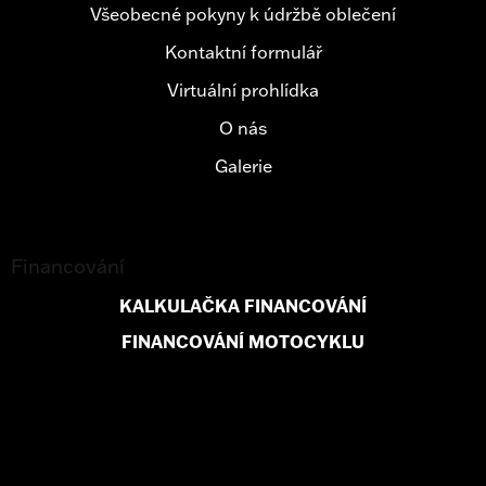
Všeobecné pokyny k údržbě oblečení
Kontaktní formulář
Virtuální prohlídka
O nás
Galerie
Financování
KALKULAČKA FINANCOVÁNÍ
FINANCOVÁNÍ MOTOCYKLU