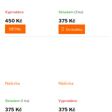
Vyprodáno
Skladem
(3 ks)
450 Kč
375 Kč
DETAIL
Do košíku
Nášivka
Nášivka
Skladem
(1 ks)
Vyprodáno
375 Kč
375 Kč