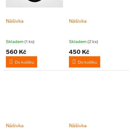
Nášivka
Nášivka
Skladem
(1 ks)
Skladem
(2 ks)
560 Kč
450 Kč
Do košíku
Do košíku
Nášivka
Nášivka