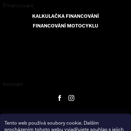
Financování
KALKULAČKA FINANCOVÁNÍ
FINANCOVÁNÍ MOTOCYKLU
Kontakt
Tento web používá soubory cookie. Dalším
procházením tohoto webu vyjadřujete souhlas s jejich