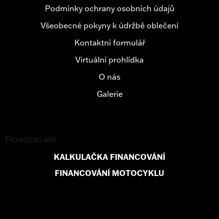
Podmínky ochrany osobních údajů
Všeobecné pokyny k údržbě oblečení
Kontaktní formulář
Virtuální prohlídka
O nás
Galerie
Financování
KALKULAČKA FINANCOVÁNÍ
FINANCOVÁNÍ MOTOCYKLU