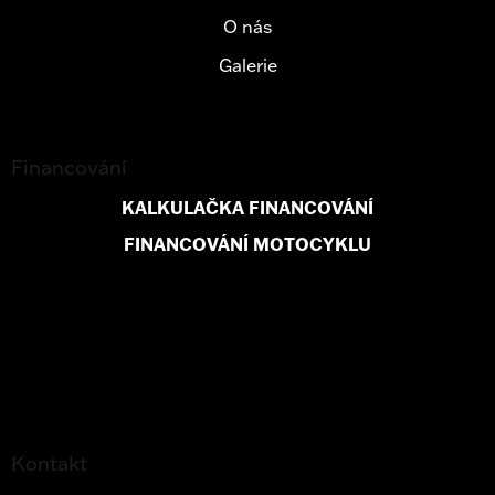
O nás
Galerie
Financování
KALKULAČKA FINANCOVÁNÍ
FINANCOVÁNÍ MOTOCYKLU
Kontakt