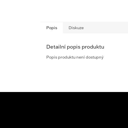
Popis
Diskuze
Detailní popis produktu
Popis produktu není dostupný