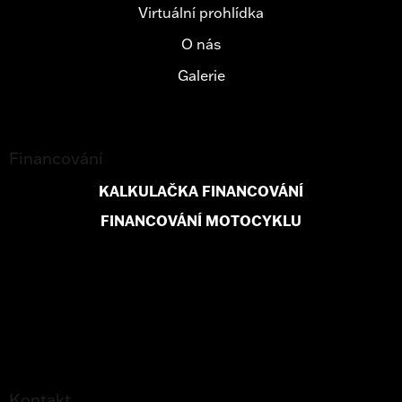
Virtuální prohlídka
O nás
Galerie
Financování
KALKULAČKA FINANCOVÁNÍ
FINANCOVÁNÍ MOTOCYKLU
Kontakt