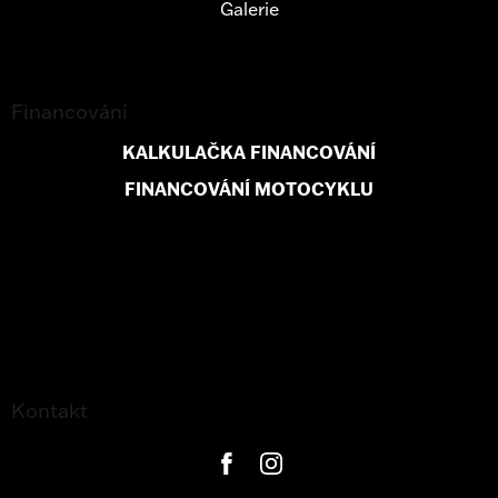
Galerie
Financování
KALKULAČKA FINANCOVÁNÍ
FINANCOVÁNÍ MOTOCYKLU
Kontakt