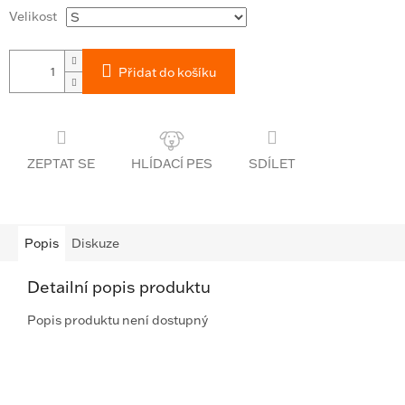
Velikost
Přidat do košíku
ZEPTAT SE
SDÍLET
Popis
Diskuze
Detailní popis produktu
Popis produktu není dostupný