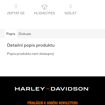
ZEPTAT SE
SDÍLET
Popis
Diskuze
Detailní popis produktu
Popis produktu není dostupný
PŘIHLÁŠENÍ K ODBĚRU NEWSLETTERU