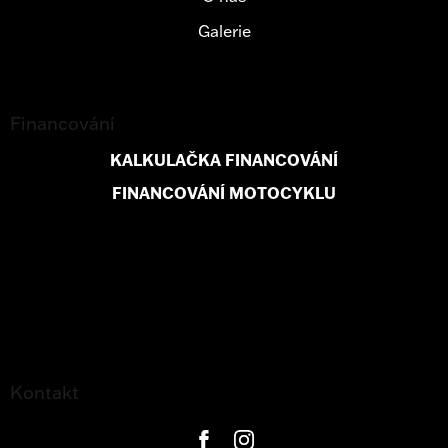
Galerie
Financování
KALKULAČKA FINANCOVÁNÍ
FINANCOVÁNÍ MOTOCYKLU
Kontakt