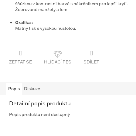
šňůrkou v kontrastní barvě s nákrčníkem pro lepší krytí.
Žebrované manžety a lem.
Grafika
:
Matný tisk s vysokou hustotou.
ZEPTAT SE
SDÍLET
Popis
Diskuze
Detailní popis produktu
Popis produktu není dostupný