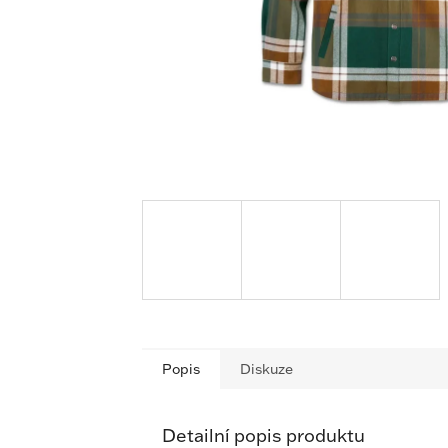
Popis
Diskuze
Detailní popis produktu