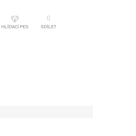
SDÍLET