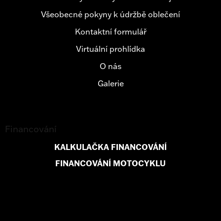
Všeobecné pokyny k údržbě oblečení
Kontaktní formulář
Virtuální prohlídka
O nás
Galerie
Financování
KALKULAČKA FINANCOVÁNÍ
FINANCOVÁNÍ MOTOCYKLU