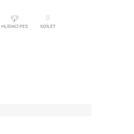
SDÍLET