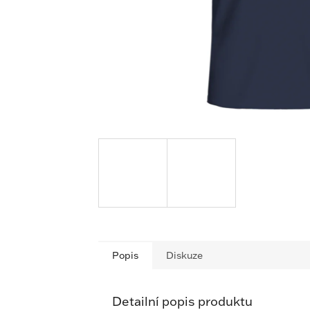
Popis
Diskuze
Detailní popis produktu