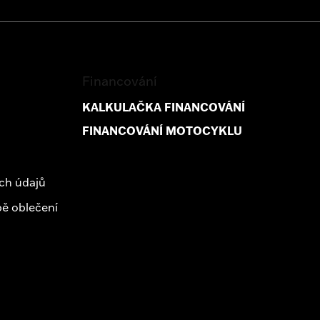
Financování
KALKULAČKA FINANCOVÁNÍ
FINANCOVÁNÍ MOTOCYKLU
ch údajů
ě oblečení