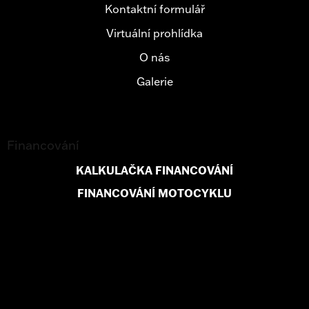
Kontaktní formulář
Virtuální prohlídka
O nás
Galerie
Financování
KALKULAČKA FINANCOVÁNÍ
FINANCOVÁNÍ MOTOCYKLU