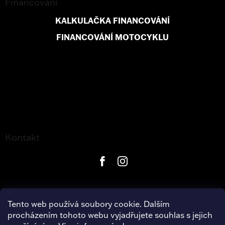
Financování
KALKULAČKA FINANCOVÁNÍ
FINANCOVÁNÍ MOTOCYKLU
Kontakt
Tento web používá soubory cookie. Dalším
procházením tohoto webu vyjadřujete souhlas s jejich