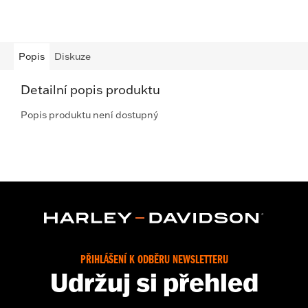
Popis
Diskuze
Detailní popis produktu
Popis produktu není dostupný
PŘIHLÁŠENÍ K ODBĚRU NEWSLETTERU
Udržuj si přehled