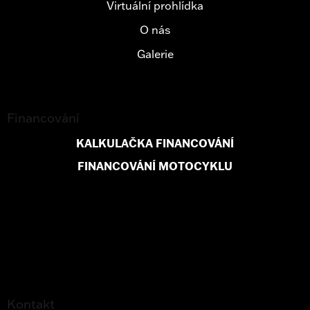
Virtuální prohlídka
O nás
Galerie
Financování
KALKULAČKA FINANCOVÁNÍ
FINANCOVÁNÍ MOTOCYKLU
Kontakt