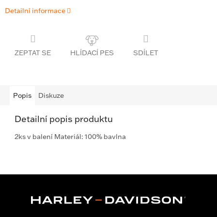
Detailní informace
ZEPTAT SE
SDÍLET
Popis
Diskuze
Detailní popis produktu
2ks v balení Materiál: 100% bavlna