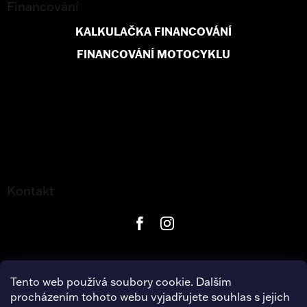
Financování
KALKULAČKA FINANCOVÁNÍ
FINANCOVÁNÍ MOTOCYKLU
Kontakt
Tento web používá soubory cookie. Dalším
procházením tohoto webu vyjadřujete souhlas s jejich