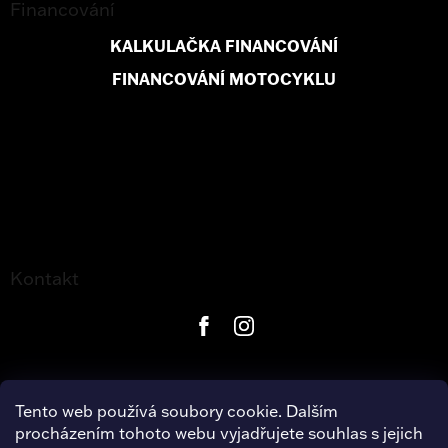
Financování
KALKULAČKA FINANCOVÁNÍ
FINANCOVÁNÍ MOTOCYKLU
Kontakt
Tento web používá soubory cookie. Dalším
procházením tohoto webu vyjadřujete souhlas s jejich