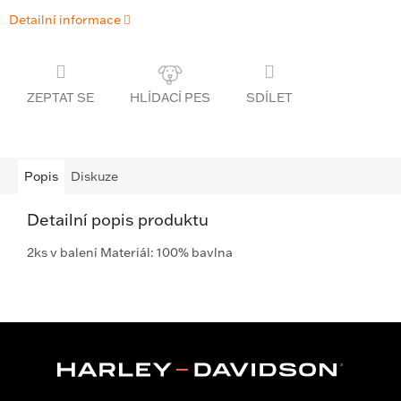
Detailní informace
ZEPTAT SE
SDÍLET
Popis
Diskuze
Detailní popis produktu
2ks v balení Materiál: 100% bavlna