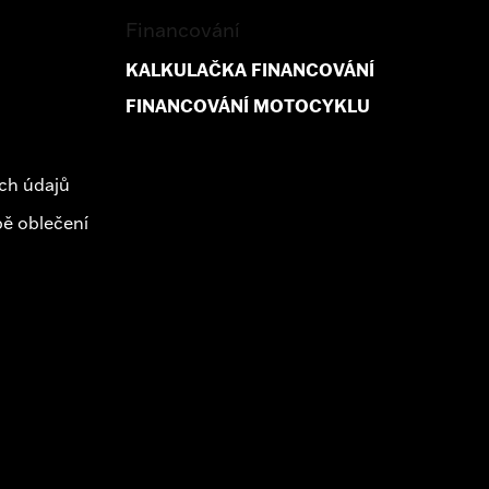
Financování
KALKULAČKA FINANCOVÁNÍ
FINANCOVÁNÍ MOTOCYKLU
ch údajů
ě oblečení