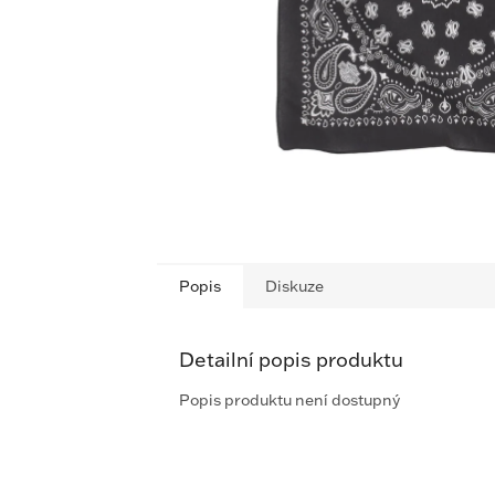
Popis
Diskuze
Detailní popis produktu
Popis produktu není dostupný