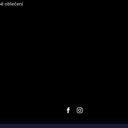
ě oblečení