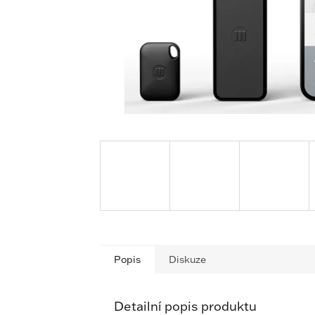
Popis
Diskuze
Detailní popis produktu