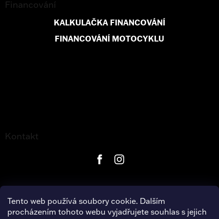
Financování
KALKULAČKA FINANCOVÁNÍ
FINANCOVÁNÍ MOTOCYKLU
Kontakt
Tento web používá soubory cookie. Dalším
procházením tohoto webu vyjadřujete souhlas s jejich