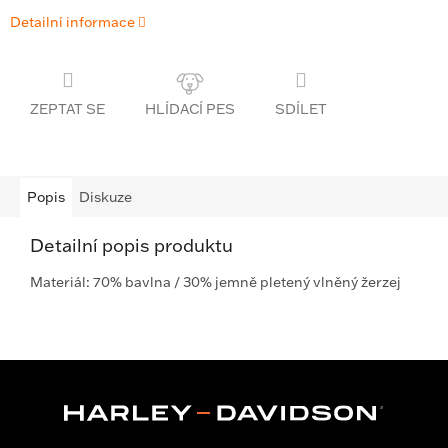
Detailní informace
ZEPTAT SE
SDÍLET
Popis
Diskuze
Detailní popis produktu
Materiál: 70% bavlna / 30% jemně pletený vlněný žerzej