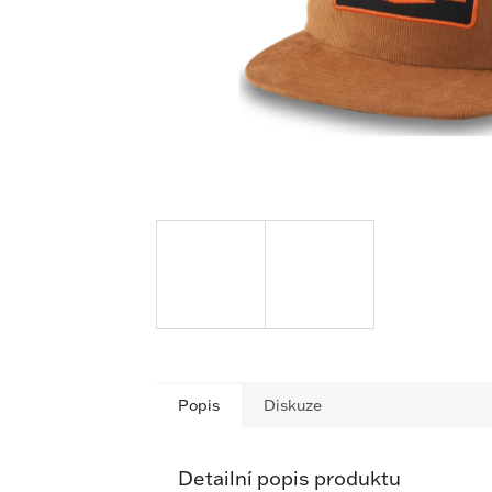
Popis
Diskuze
Detailní popis produktu