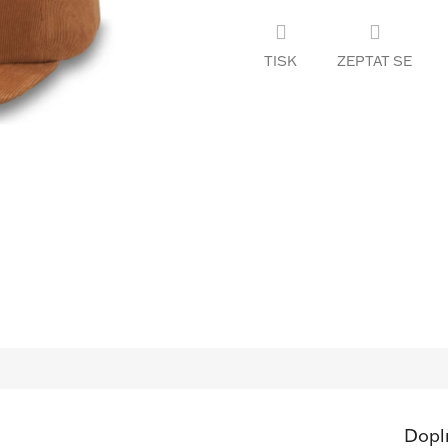
TISK
ZEPTAT SE
Dopl