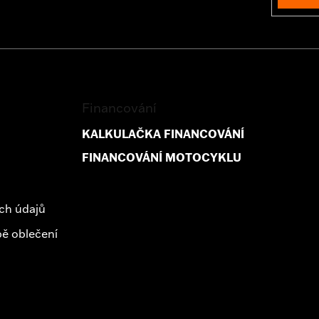
Financování
KALKULAČKA FINANCOVÁNÍ
FINANCOVÁNÍ MOTOCYKLU
ch údajů
ě oblečení