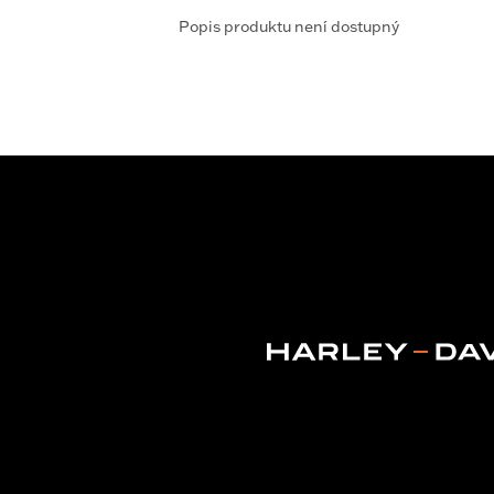
Popis produktu není dostupný