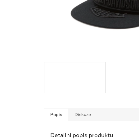
Popis
Diskuze
Detailní popis produktu