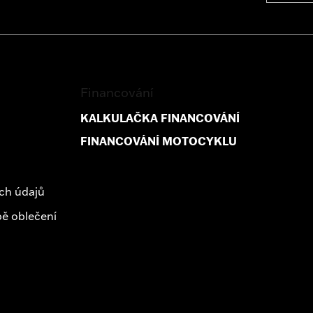
Financování
KALKULAČKA FINANCOVÁNÍ
FINANCOVÁNÍ MOTOCYKLU
ch údajů
ě oblečení