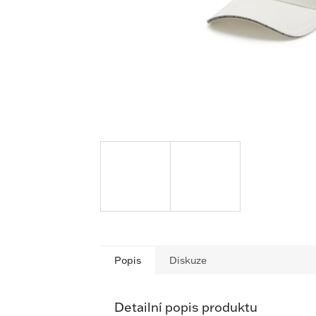
Popis
Diskuze
Detailní popis produktu