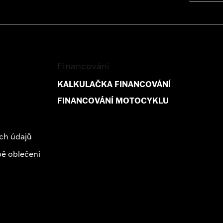
Financování
KALKULAČKA FINANCOVÁNÍ
FINANCOVÁNÍ MOTOCYKLU
ch údajů
ě oblečení