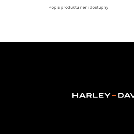
Popis produktu není dostupný