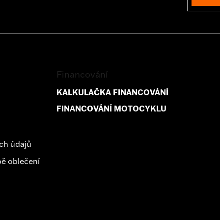
Financování
KALKULAČKA FINANCOVÁNÍ
FINANCOVÁNÍ MOTOCYKLU
ch údajů
ě oblečení