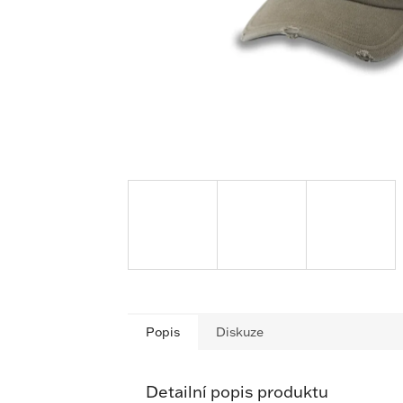
Popis
Diskuze
Detailní popis produktu