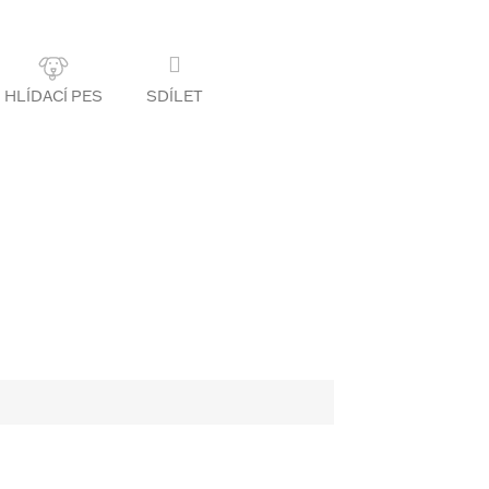
SDÍLET