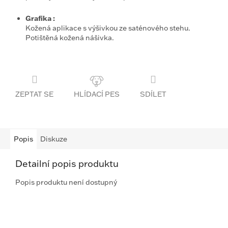
Grafika
:
Kožená aplikace s výšivkou ze saténového stehu.
Potištěná kožená nášivka.
ZEPTAT SE
SDÍLET
Popis
Diskuze
Detailní popis produktu
Popis produktu není dostupný