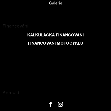
Galerie
Financování
KALKULAČKA FINANCOVÁNÍ
FINANCOVÁNÍ MOTOCYKLU
Kontakt