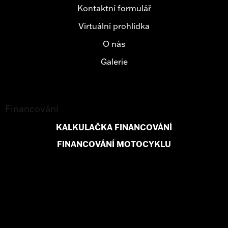
Kontaktní formulář
Virtuální prohlídka
O nás
Galerie
Financování
KALKULAČKA FINANCOVÁNÍ
FINANCOVÁNÍ MOTOCYKLU