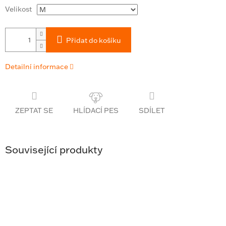
Velikost
Přidat do košíku
Detailní informace
ZEPTAT SE
SDÍLET
Související produkty