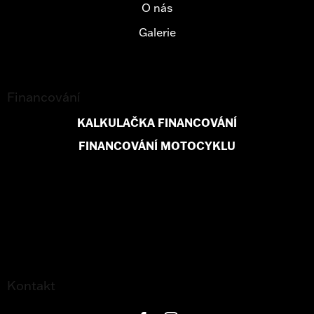
O nás
Galerie
Financování
KALKULAČKA FINANCOVÁNÍ
FINANCOVÁNÍ MOTOCYKLU
Kontakt