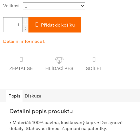
Velikost
Přidat do košíku
Detailní informace
ZEPTAT SE
SDÍLET
Popis
Diskuze
Detailní popis produktu
• Materiál: 100% bavlna, kostkovaný kepr. • Designové
detaily: Stahovací límec. Zapínání na patentky.