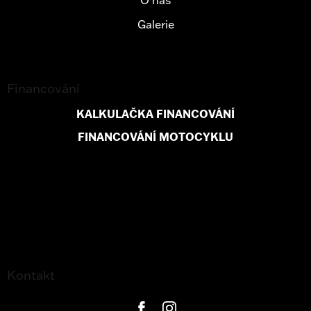
Galerie
Financování
KALKULAČKA FINANCOVÁNÍ
FINANCOVÁNÍ MOTOCYKLU
Kontakt