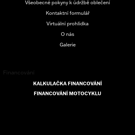
Všeobecné pokyny k údržbě oblečení
Kontaktní formulář
Virtuální prohlídka
O nás
Galerie
Financování
KALKULAČKA FINANCOVÁNÍ
FINANCOVÁNÍ MOTOCYKLU