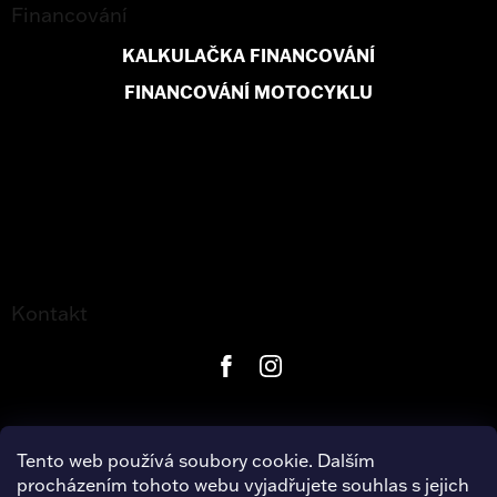
Financování
KALKULAČKA FINANCOVÁNÍ
FINANCOVÁNÍ MOTOCYKLU
Kontakt
Tento web používá soubory cookie. Dalším
procházením tohoto webu vyjadřujete souhlas s jejich