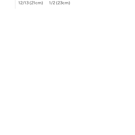
12/13 (21cm)
1/2 (23cm)