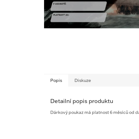
Popis
Diskuze
Detailní popis produktu
Dárkový poukaz má platnost 6 měsíců od d