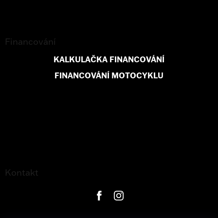
Financování
KALKULAČKA FINANCOVÁNÍ
FINANCOVÁNÍ MOTOCYKLU
Kontakt