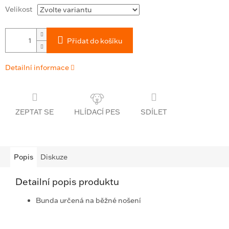
Velikost
Přidat do košíku
Detailní informace
ZEPTAT SE
SDÍLET
Popis
Diskuze
Detailní popis produktu
Bunda určená na běžné nošení