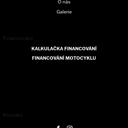
O nás
Galerie
Financování
KALKULAČKA FINANCOVÁNÍ
FINANCOVÁNÍ MOTOCYKLU
Kontakt