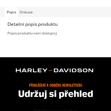
Popis
Diskuze
Detailní popis produktu
Popis produktu není dostupný
PŘIHLÁŠENÍ K ODBĚRU NEWSLETTERU
Udržuj si přehled
Odebírat newsletter