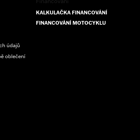
Financování
KALKULAČKA FINANCOVÁNÍ
FINANCOVÁNÍ MOTOCYKLU
ch údajů
ě oblečení