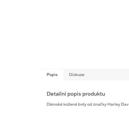
Popis
Diskuze
Detailní popis produktu
Dámské kožené boty od značky Harley Dav