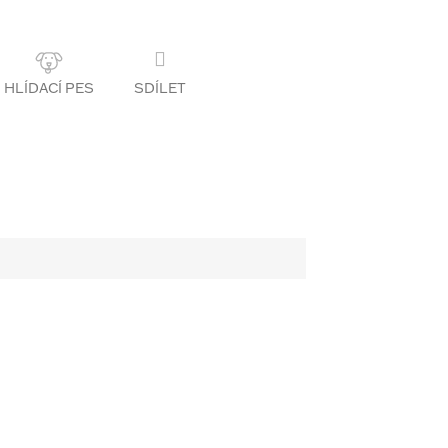
SDÍLET