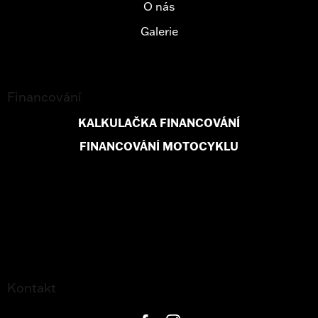
O nás
Galerie
Financování
KALKULAČKA FINANCOVÁNÍ
FINANCOVÁNÍ MOTOCYKLU
Kontakt