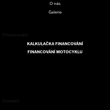
O nás
Galerie
Financování
KALKULAČKA FINANCOVÁNÍ
FINANCOVÁNÍ MOTOCYKLU
Kontakt