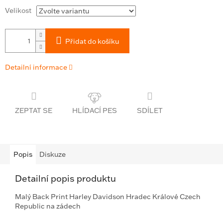
Velikost
Přidat do košíku
Detailní informace
ZEPTAT SE
SDÍLET
Popis
Diskuze
Detailní popis produktu
Malý Back Print Harley Davidson Hradec Králové Czech
Republic na zádech