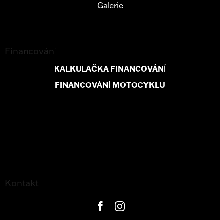
Galerie
Financování
KALKULAČKA FINANCOVÁNÍ
FINANCOVÁNÍ MOTOCYKLU
Kontakt