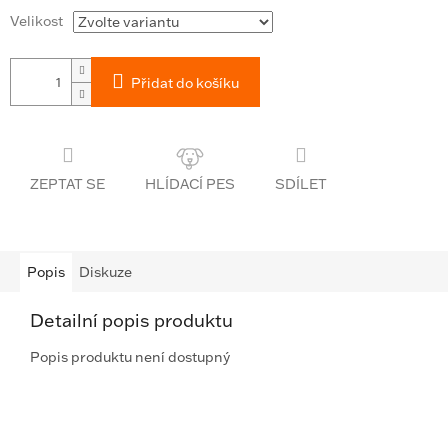
Velikost
Přidat do košíku
ZEPTAT SE
SDÍLET
Popis
Diskuze
Detailní popis produktu
Popis produktu není dostupný