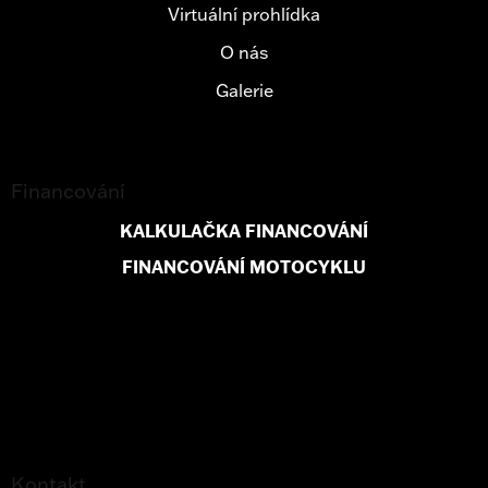
Virtuální prohlídka
O nás
Galerie
Financování
KALKULAČKA FINANCOVÁNÍ
FINANCOVÁNÍ MOTOCYKLU
Kontakt