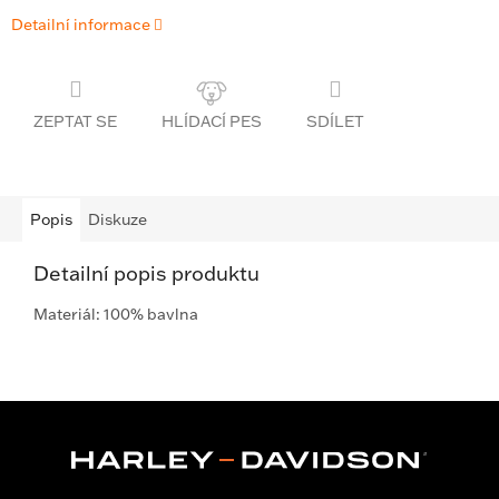
Detailní informace
ZEPTAT SE
SDÍLET
Popis
Diskuze
Detailní popis produktu
Materiál: 100% bavlna