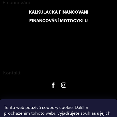
Financování
KALKULAČKA FINANCOVÁNÍ
FINANCOVÁNÍ MOTOCYKLU
Kontakt
Tento web používá soubory cookie. Dalším
procházením tohoto webu vyjadřujete souhlas s jejich