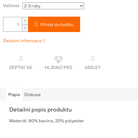
Velikost
Přidat do košíku
Detailní informace
ZEPTAT SE
SDÍLET
Popis
Diskuze
Detailní popis produktu
Materiál: 80% bavlna, 20% polyester