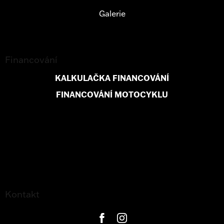
Galerie
Financování
KALKULAČKA FINANCOVÁNÍ
FINANCOVÁNÍ MOTOCYKLU
Kontakt