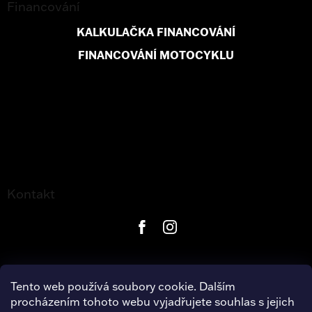
Financování
KALKULAČKA FINANCOVÁNÍ
FINANCOVÁNÍ MOTOCYKLU
Kontakt
Tento web používá soubory cookie. Dalším
procházením tohoto webu vyjadřujete souhlas s jejich