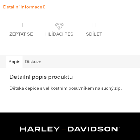
Detailní informace
ZEPTAT SE
SDÍLET
Popis
Diskuze
Detailní popis produktu
Dětská čepice s velikostním posuvníkem na suchý zip.