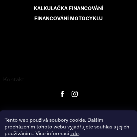
KALKULAČKA FINANCOVÁNÍ
FINANCOVÁNÍ MOTOCYKLU
Kontakt
Tento web používá soubory cookie. Dalším
procházením tohoto webu vyjadřujete souhlas s jejich
používáním.. Více informací
zde
.